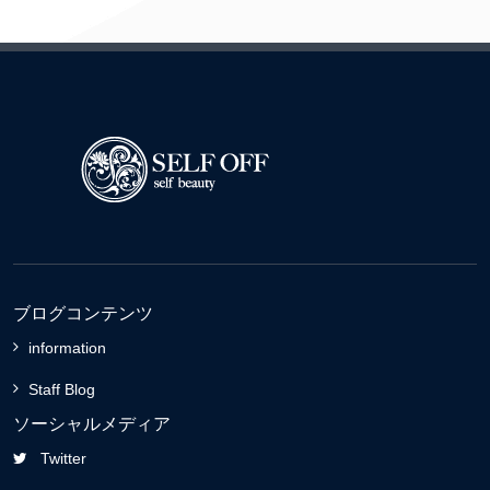
ブログコンテンツ
information
Staff Blog
ソーシャルメディア
Twitter